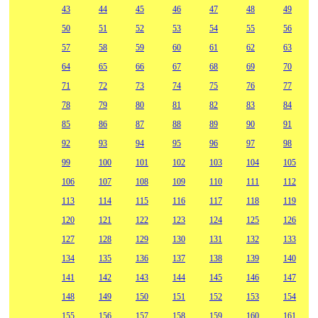
43
44
45
46
47
48
49
50
51
52
53
54
55
56
57
58
59
60
61
62
63
64
65
66
67
68
69
70
71
72
73
74
75
76
77
78
79
80
81
82
83
84
85
86
87
88
89
90
91
92
93
94
95
96
97
98
99
100
101
102
103
104
105
106
107
108
109
110
111
112
113
114
115
116
117
118
119
120
121
122
123
124
125
126
127
128
129
130
131
132
133
134
135
136
137
138
139
140
141
142
143
144
145
146
147
148
149
150
151
152
153
154
155
156
157
158
159
160
161