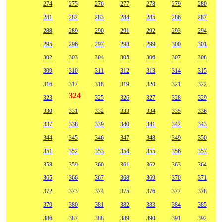
274
275
276
277
278
279
280
281
282
283
284
285
286
287
288
289
290
291
292
293
294
295
296
297
298
299
300
301
302
303
304
305
306
307
308
309
310
311
312
313
314
315
316
317
318
319
320
321
322
324
323
325
326
327
328
329
330
331
332
333
334
335
336
337
338
339
340
341
342
343
344
345
346
347
348
349
350
351
352
353
354
355
356
357
358
359
360
361
362
363
364
365
366
367
368
369
370
371
372
373
374
375
376
377
378
379
380
381
382
383
384
385
386
387
388
389
390
391
392