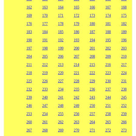
162
163
164
165
166
167
168
169
170
171
172
173
174
175
176
177
178
179
180
181
182
183
184
185
186
187
188
189
190
191
192
193
194
195
196
197
198
199
200
201
202
203
204
205
206
207
208
209
210
211
212
213
214
215
216
217
218
219
220
221
222
223
224
225
226
227
228
229
230
231
232
233
234
235
236
237
238
239
240
241
242
243
244
245
246
247
248
249
250
251
252
253
254
255
256
257
258
259
260
261
262
263
264
265
266
267
268
269
270
271
272
273