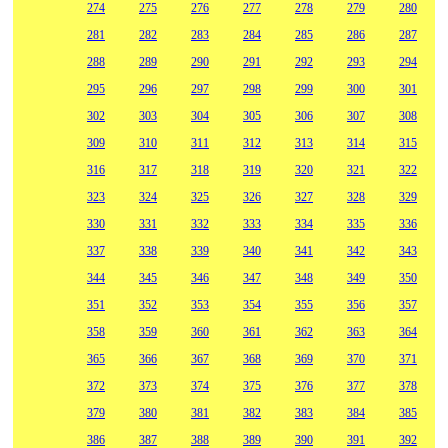
274
275
276
277
278
279
280
281
282
283
284
285
286
287
288
289
290
291
292
293
294
295
296
297
298
299
300
301
302
303
304
305
306
307
308
309
310
311
312
313
314
315
316
317
318
319
320
321
322
323
324
325
326
327
328
329
330
331
332
333
334
335
336
337
338
339
340
341
342
343
344
345
346
347
348
349
350
351
352
353
354
355
356
357
358
359
360
361
362
363
364
365
366
367
368
369
370
371
372
373
374
375
376
377
378
379
380
381
382
383
384
385
386
387
388
389
390
391
392