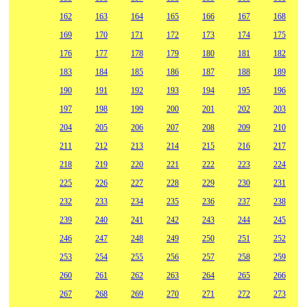
162
163
164
165
166
167
168
169
170
171
172
173
174
175
176
177
178
179
180
181
182
183
184
185
186
187
188
189
190
191
192
193
194
195
196
197
198
199
200
201
202
203
204
205
206
207
208
209
210
211
212
213
214
215
216
217
218
219
220
221
222
223
224
225
226
227
228
229
230
231
232
233
234
235
236
237
238
239
240
241
242
243
244
245
246
247
248
249
250
251
252
253
254
255
256
257
258
259
260
261
262
263
264
265
266
267
268
269
270
271
272
273