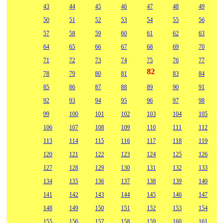
43
44
45
46
47
48
49
50
51
52
53
54
55
56
57
58
59
60
61
62
63
64
65
66
67
68
69
70
71
72
73
74
75
76
77
82
78
79
80
81
83
84
85
86
87
88
89
90
91
92
93
94
95
96
97
98
99
100
101
102
103
104
105
106
107
108
109
110
111
112
113
114
115
116
117
118
119
120
121
122
123
124
125
126
127
128
129
130
131
132
133
134
135
136
137
138
139
140
141
142
143
144
145
146
147
148
149
150
151
152
153
154
155
156
157
158
159
160
161