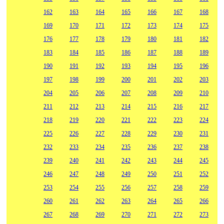
162
163
164
165
166
167
168
169
170
171
172
173
174
175
176
177
178
179
180
181
182
183
184
185
186
187
188
189
190
191
192
193
194
195
196
197
198
199
200
201
202
203
204
205
206
207
208
209
210
211
212
213
214
215
216
217
218
219
220
221
222
223
224
225
226
227
228
229
230
231
232
233
234
235
236
237
238
239
240
241
242
243
244
245
246
247
248
249
250
251
252
253
254
255
256
257
258
259
260
261
262
263
264
265
266
267
268
269
270
271
272
273