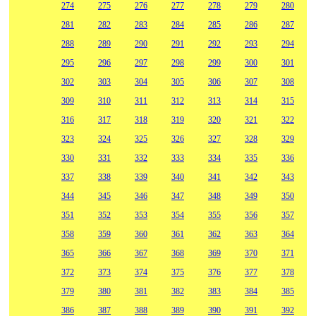
274
275
276
277
278
279
280
281
282
283
284
285
286
287
288
289
290
291
292
293
294
295
296
297
298
299
300
301
302
303
304
305
306
307
308
309
310
311
312
313
314
315
316
317
318
319
320
321
322
323
324
325
326
327
328
329
330
331
332
333
334
335
336
337
338
339
340
341
342
343
344
345
346
347
348
349
350
351
352
353
354
355
356
357
358
359
360
361
362
363
364
365
366
367
368
369
370
371
372
373
374
375
376
377
378
379
380
381
382
383
384
385
386
387
388
389
390
391
392