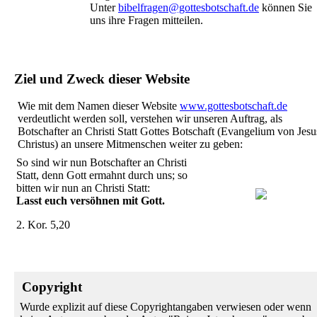
Unter
bibelfragen@gottesbotschaft.de
können Sie
uns ihre Fragen mitteilen.
Ziel und Zweck dieser Website
Wie mit dem Namen dieser Website
www.gottesbotschaft.de
verdeutlicht werden soll, verstehen wir unseren Auftrag, als
Botschafter an Christi Statt Gottes Botschaft (Evangelium von Jesu
Christus) an unsere Mitmenschen weiter zu geben:
So sind wir nun Botschafter an Christi
Statt, denn Gott ermahnt durch uns; so
bitten wir nun an Christi Statt:
Lasst euch versöhnen mit Gott.
2. Kor. 5,20
Copyright
Wurde explizit auf diese Copyrightangaben verwiesen oder wenn