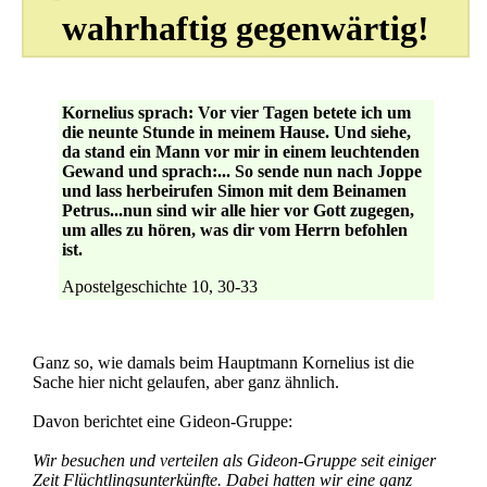
wahrhaftig gegenwärtig!
Kornelius sprach: Vor vier Tagen betete ich um
die neunte Stunde in meinem Hause. Und siehe,
da stand ein Mann vor mir in einem leuchtenden
Gewand und sprach:... So sende nun nach Joppe
und lass herbeirufen Simon mit dem Beinamen
Petrus...nun sind wir alle hier vor Gott zugegen,
um alles zu hören, was dir vom Herrn befohlen
ist.
Apostelgeschichte 10, 30-33
Ganz so, wie damals beim Hauptmann Kornelius ist die
Sache hier nicht gelaufen, aber ganz ähnlich.
Davon berichtet eine Gideon-Gruppe:
Wir besuchen und verteilen als Gideon-Gruppe seit einiger
Zeit Flüchtlingsunterkünfte. Dabei hatten wir eine ganz