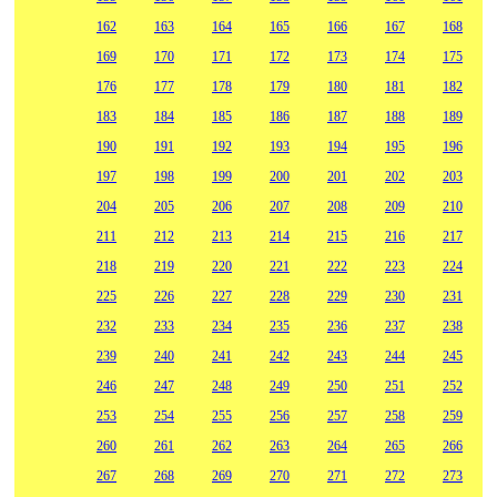
162
163
164
165
166
167
168
169
170
171
172
173
174
175
176
177
178
179
180
181
182
183
184
185
186
187
188
189
190
191
192
193
194
195
196
197
198
199
200
201
202
203
204
205
206
207
208
209
210
211
212
213
214
215
216
217
218
219
220
221
222
223
224
225
226
227
228
229
230
231
232
233
234
235
236
237
238
239
240
241
242
243
244
245
246
247
248
249
250
251
252
253
254
255
256
257
258
259
260
261
262
263
264
265
266
267
268
269
270
271
272
273