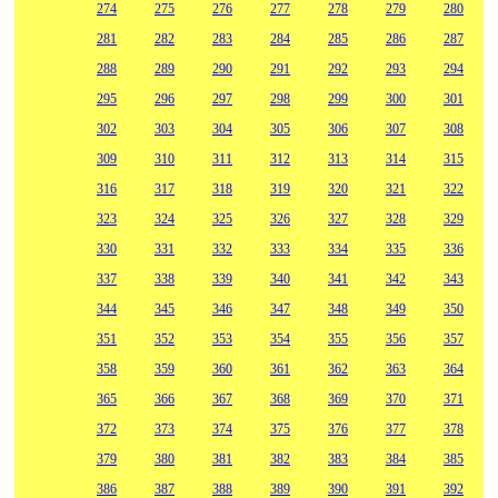
274
275
276
277
278
279
280
281
282
283
284
285
286
287
288
289
290
291
292
293
294
295
296
297
298
299
300
301
302
303
304
305
306
307
308
309
310
311
312
313
314
315
316
317
318
319
320
321
322
323
324
325
326
327
328
329
330
331
332
333
334
335
336
337
338
339
340
341
342
343
344
345
346
347
348
349
350
351
352
353
354
355
356
357
358
359
360
361
362
363
364
365
366
367
368
369
370
371
372
373
374
375
376
377
378
379
380
381
382
383
384
385
386
387
388
389
390
391
392