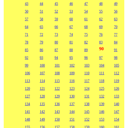
43
44
45
46
47
48
49
50
51
52
53
54
55
56
57
58
59
60
61
62
63
64
65
66
67
68
69
70
71
72
73
74
75
76
77
78
79
80
81
82
83
84
90
85
86
87
88
89
91
92
93
94
95
96
97
98
99
100
101
102
103
104
105
106
107
108
109
110
111
112
113
114
115
116
117
118
119
120
121
122
123
124
125
126
127
128
129
130
131
132
133
134
135
136
137
138
139
140
141
142
143
144
145
146
147
148
149
150
151
152
153
154
155
156
157
158
159
160
161