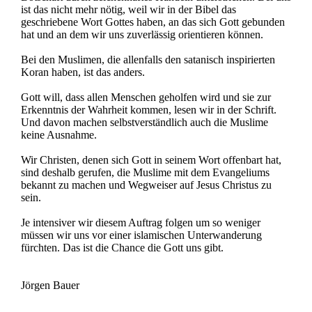
ist das nicht mehr nötig, weil wir in der Bibel das
geschriebene Wort Gottes haben, an das sich Gott gebunden
hat und an dem wir uns zuverlässig orientieren können.
Bei den Muslimen, die allenfalls den satanisch inspirierten
Koran haben, ist das anders.
Gott will, dass allen Menschen geholfen wird und sie zur
Erkenntnis der Wahrheit kommen, lesen wir in der Schrift.
Und davon machen selbstverständlich auch die Muslime
keine Ausnahme.
Wir Christen, denen sich Gott in seinem Wort offenbart hat,
sind deshalb gerufen, die Muslime mit dem Evangeliums
bekannt zu machen und Wegweiser auf Jesus Christus zu
sein.
Je intensiver wir diesem Auftrag folgen um so weniger
müssen wir uns vor einer islamischen Unterwanderung
fürchten. Das ist die Chance die Gott uns gibt.
Jörgen Bauer