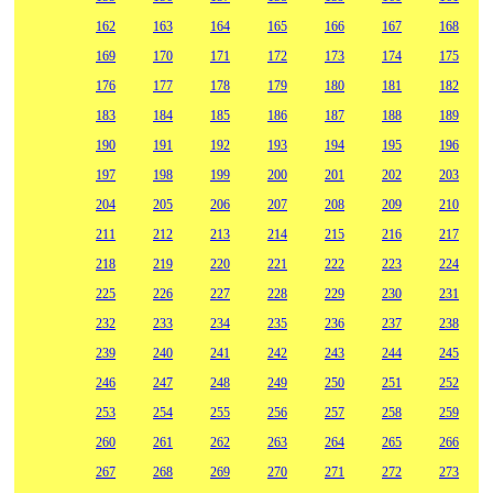
162
163
164
165
166
167
168
169
170
171
172
173
174
175
176
177
178
179
180
181
182
183
184
185
186
187
188
189
190
191
192
193
194
195
196
197
198
199
200
201
202
203
204
205
206
207
208
209
210
211
212
213
214
215
216
217
218
219
220
221
222
223
224
225
226
227
228
229
230
231
232
233
234
235
236
237
238
239
240
241
242
243
244
245
246
247
248
249
250
251
252
253
254
255
256
257
258
259
260
261
262
263
264
265
266
267
268
269
270
271
272
273