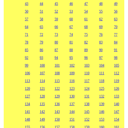
43
44
45
46
47
48
49
50
51
52
53
54
55
56
57
58
59
60
61
62
63
64
65
66
67
68
69
70
71
72
73
74
75
76
77
78
79
80
81
82
83
84
85
86
87
88
89
90
91
92
93
94
95
96
97
98
99
100
101
102
103
104
105
106
107
108
109
110
111
112
113
114
115
116
117
118
119
120
121
122
123
124
125
126
127
128
129
130
131
132
133
134
135
136
137
138
139
140
141
142
143
144
145
146
147
148
149
150
151
152
153
154
155
156
157
158
159
160
161