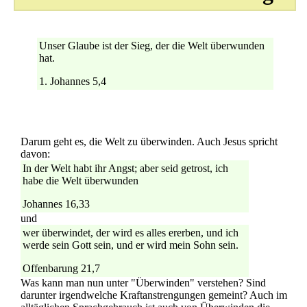
Unser Glaube ist der Sieg, der die Welt überwunden
hat.
1. Johannes 5,4
Darum geht es, die Welt zu überwinden. Auch Jesus spricht
davon:
In der Welt habt ihr Angst; aber seid getrost, ich
habe die Welt überwunden
Johannes 16,33
und
wer überwindet, der wird es alles ererben, und ich
werde sein Gott sein, und er wird mein Sohn sein.
Offenbarung 21,7
Was kann man nun unter "Überwinden" verstehen? Sind
darunter irgendwelche Kraftanstrengungen gemeint? Auch im