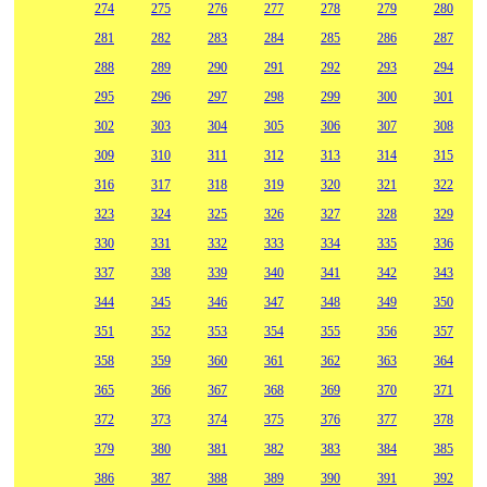
274
275
276
277
278
279
280
281
282
283
284
285
286
287
288
289
290
291
292
293
294
295
296
297
298
299
300
301
302
303
304
305
306
307
308
309
310
311
312
313
314
315
316
317
318
319
320
321
322
323
324
325
326
327
328
329
330
331
332
333
334
335
336
337
338
339
340
341
342
343
344
345
346
347
348
349
350
351
352
353
354
355
356
357
358
359
360
361
362
363
364
365
366
367
368
369
370
371
372
373
374
375
376
377
378
379
380
381
382
383
384
385
386
387
388
389
390
391
392