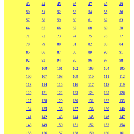
43
44
45
46
47
48
49
50
51
52
53
54
55
56
57
58
59
60
61
62
63
64
65
66
67
68
69
70
71
72
73
74
75
76
77
78
79
80
81
82
83
84
85
86
87
88
89
90
91
92
93
94
95
96
97
98
99
100
101
102
103
104
105
106
107
108
109
110
111
112
113
114
115
116
117
118
119
120
121
122
123
124
125
126
127
128
129
130
131
132
133
134
135
136
137
138
139
140
141
142
143
144
145
146
147
148
149
150
151
152
153
154
155
156
157
158
159
160
161