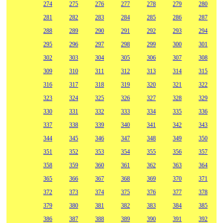
274
275
276
277
278
279
280
281
282
283
284
285
286
287
288
289
290
291
292
293
294
295
296
297
298
299
300
301
302
303
304
305
306
307
308
309
310
311
312
313
314
315
316
317
318
319
320
321
322
323
324
325
326
327
328
329
330
331
332
333
334
335
336
337
338
339
340
341
342
343
344
345
346
347
348
349
350
351
352
353
354
355
356
357
358
359
360
361
362
363
364
365
366
367
368
369
370
371
372
373
374
375
376
377
378
379
380
381
382
383
384
385
386
387
388
389
390
391
392