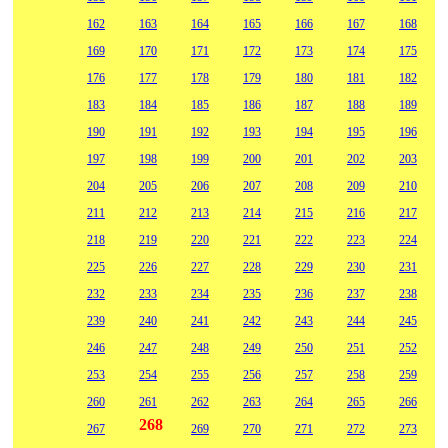
162
163
164
165
166
167
168
169
170
171
172
173
174
175
176
177
178
179
180
181
182
183
184
185
186
187
188
189
190
191
192
193
194
195
196
197
198
199
200
201
202
203
204
205
206
207
208
209
210
211
212
213
214
215
216
217
218
219
220
221
222
223
224
225
226
227
228
229
230
231
232
233
234
235
236
237
238
239
240
241
242
243
244
245
246
247
248
249
250
251
252
253
254
255
256
257
258
259
260
261
262
263
264
265
266
268
267
269
270
271
272
273