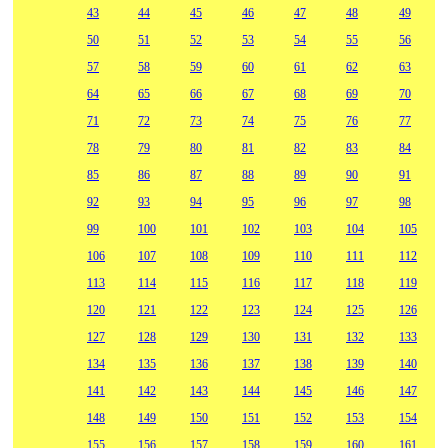
43
44
45
46
47
48
49
50
51
52
53
54
55
56
57
58
59
60
61
62
63
64
65
66
67
68
69
70
71
72
73
74
75
76
77
78
79
80
81
82
83
84
85
86
87
88
89
90
91
92
93
94
95
96
97
98
99
100
101
102
103
104
105
106
107
108
109
110
111
112
113
114
115
116
117
118
119
120
121
122
123
124
125
126
127
128
129
130
131
132
133
134
135
136
137
138
139
140
141
142
143
144
145
146
147
148
149
150
151
152
153
154
155
156
157
158
159
160
161