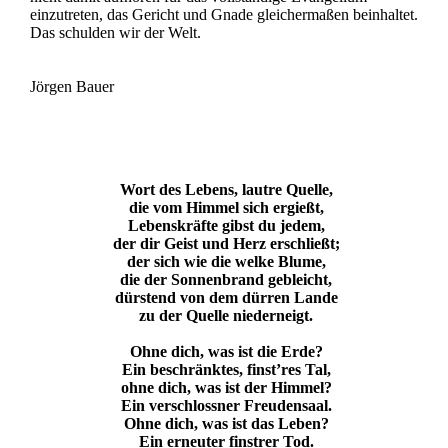
einzutreten, das Gericht und Gnade gleichermaßen beinhaltet.
Das schulden wir der Welt.
Jörgen Bauer
Wort des Lebens, lautre Quelle,
die vom Himmel sich ergießt,
Lebenskräfte gibst du jedem,
der dir Geist und Herz erschließt;
der sich wie die welke Blume,
die der Sonnenbrand gebleicht,
dürstend von dem dürren Lande
zu der Quelle niederneigt.
Ohne dich, was ist die Erde?
Ein beschränktes, finst’res Tal,
ohne dich, was ist der Himmel?
Ein verschlossner Freudensaal.
Ohne dich, was ist das Leben?
Ein erneuter finstrer Tod.