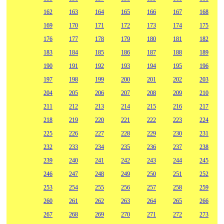
162
163
164
165
166
167
168
169
170
171
172
173
174
175
176
177
178
179
180
181
182
183
184
185
186
187
188
189
190
191
192
193
194
195
196
197
198
199
200
201
202
203
204
205
206
207
208
209
210
211
212
213
214
215
216
217
218
219
220
221
222
223
224
225
226
227
228
229
230
231
232
233
234
235
236
237
238
239
240
241
242
243
244
245
246
247
248
249
250
251
252
253
254
255
256
257
258
259
260
261
262
263
264
265
266
267
268
269
270
271
272
273