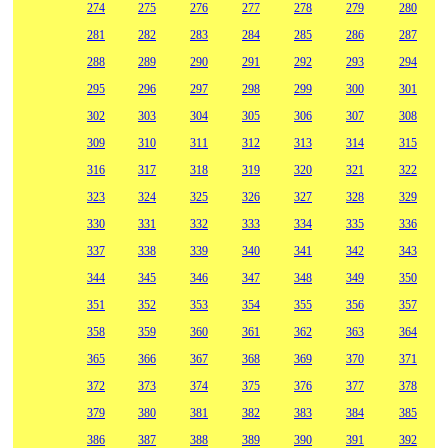
274
275
276
277
278
279
280
281
282
283
284
285
286
287
288
289
290
291
292
293
294
295
296
297
298
299
300
301
302
303
304
305
306
307
308
309
310
311
312
313
314
315
316
317
318
319
320
321
322
323
324
325
326
327
328
329
330
331
332
333
334
335
336
337
338
339
340
341
342
343
344
345
346
347
348
349
350
351
352
353
354
355
356
357
358
359
360
361
362
363
364
365
366
367
368
369
370
371
372
373
374
375
376
377
378
379
380
381
382
383
384
385
386
387
388
389
390
391
392