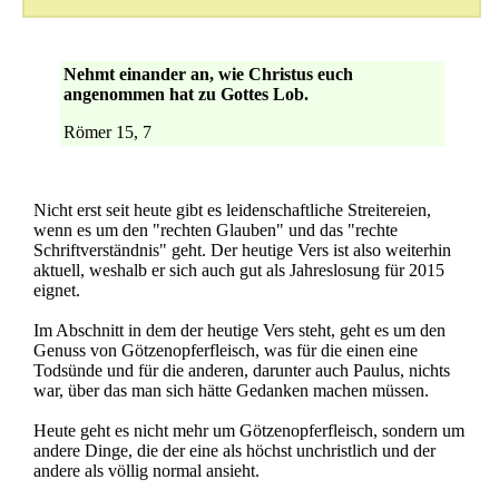
Nehmt einander an, wie Christus euch
angenommen hat zu Gottes Lob.
Römer 15, 7
Nicht erst seit heute gibt es leidenschaftliche Streitereien,
wenn es um den "rechten Glauben" und das "rechte
Schriftverständnis" geht. Der heutige Vers ist also weiterhin
aktuell, weshalb er sich auch gut als Jahreslosung für 2015
eignet.
Im Abschnitt in dem der heutige Vers steht, geht es um den
Genuss von Götzenopferfleisch, was für die einen eine
Todsünde und für die anderen, darunter auch Paulus, nichts
war, über das man sich hätte Gedanken machen müssen.
Heute geht es nicht mehr um Götzenopferfleisch, sondern um
andere Dinge, die der eine als höchst unchristlich und der
andere als völlig normal ansieht.