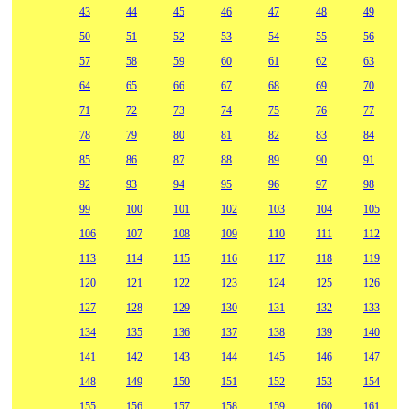
43
44
45
46
47
48
49
50
51
52
53
54
55
56
57
58
59
60
61
62
63
64
65
66
67
68
69
70
71
72
73
74
75
76
77
78
79
80
81
82
83
84
85
86
87
88
89
90
91
92
93
94
95
96
97
98
99
100
101
102
103
104
105
106
107
108
109
110
111
112
113
114
115
116
117
118
119
120
121
122
123
124
125
126
127
128
129
130
131
132
133
134
135
136
137
138
139
140
141
142
143
144
145
146
147
148
149
150
151
152
153
154
155
156
157
158
159
160
161