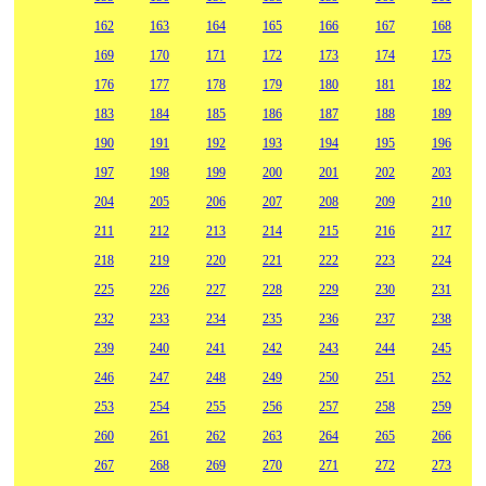
162
163
164
165
166
167
168
169
170
171
172
173
174
175
176
177
178
179
180
181
182
183
184
185
186
187
188
189
190
191
192
193
194
195
196
197
198
199
200
201
202
203
204
205
206
207
208
209
210
211
212
213
214
215
216
217
218
219
220
221
222
223
224
225
226
227
228
229
230
231
232
233
234
235
236
237
238
239
240
241
242
243
244
245
246
247
248
249
250
251
252
253
254
255
256
257
258
259
260
261
262
263
264
265
266
267
268
269
270
271
272
273