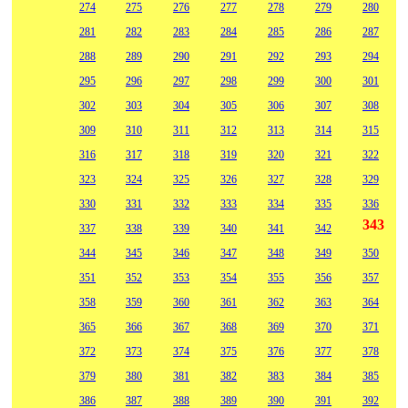
274
275
276
277
278
279
280
281
282
283
284
285
286
287
288
289
290
291
292
293
294
295
296
297
298
299
300
301
302
303
304
305
306
307
308
309
310
311
312
313
314
315
316
317
318
319
320
321
322
323
324
325
326
327
328
329
330
331
332
333
334
335
336
343
337
338
339
340
341
342
344
345
346
347
348
349
350
351
352
353
354
355
356
357
358
359
360
361
362
363
364
365
366
367
368
369
370
371
372
373
374
375
376
377
378
379
380
381
382
383
384
385
386
387
388
389
390
391
392